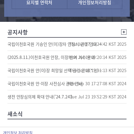
묘지별 연락처
개인정보처리방침
공지사항
Thu Jul 17 15:24:42 KST 2025
국립이천호국원 기승인 안(이)장자 안장식 관련 안내 사항(수정)
(2025.8.11.)이천호국원 안장, 이장 잔여 기수 안내
Mon Jul 14 19:20:14 KST 2025
Thu Jul 10 15:31:13 KST 2025
국립이천호국원 안(이)장 희망일 선택 관련 안내(* 신청내역조회)
국립이천호국원 안·이장 사전심사 관련 안내
Mon Sep 30 17:27:08 KST 2024
생전 안장심의제 확대 안내('24.7.24.)
Tue Jul 23 19:52:29 KST 2024
새소식
개인정보 처리방침